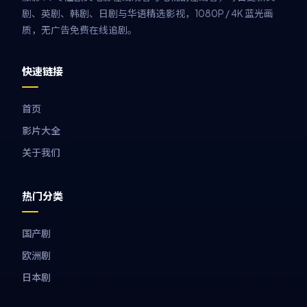
剧、英剧、韩剧、日剧与华语精选影视，1080P / 4K 蓝光画
质，无广告免费在线追剧。
快速链接
首页
影片大全
关于我们
热门分类
国产剧
欧洲剧
日本剧