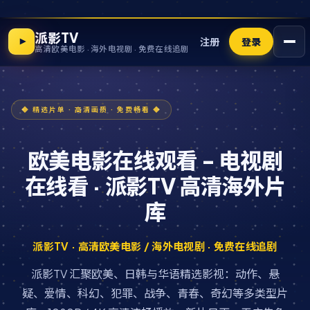
派影TV
注册
登录
高清欧美电影 · 海外电视剧 · 免费在线追剧
欧美电影在线观看 - 电视剧
在线看 · 派影TV 高清海外片
库
派影TV · 高清欧美电影 / 海外电视剧 · 免费在线追剧
派影TV 汇聚欧美、日韩与华语精选影视：动作、悬
疑、爱情、科幻、犯罪、战争、青春、奇幻等多类型片