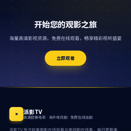
开始您的观影之旅
海量高清影视资源，免费在线观看，畅享精彩视听盛宴
立即观看
派影TV
高清欧美电影 · 海外电视剧 · 免费在线追剧
派影TV 专注欧美电影在线观看与电视剧在线看，每日更新美